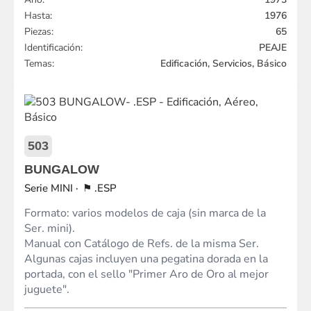
Hasta:
1976
Piezas:
65
Identificación:
PEAJE
Temas:
Edificación, Servicios, Básico
503
BUNGALOW
MINI
.ESP
Formato: varios modelos de caja (sin marca de la
Ser. mini).
Manual con Catálogo de Refs. de la misma Ser.
Algunas cajas incluyen una pegatina dorada en la
portada, con el sello "Primer Aro de Oro al mejor
juguete".