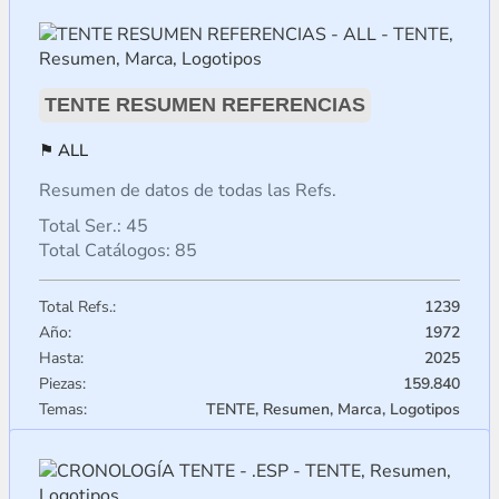
TENTE RESUMEN REFERENCIAS
ALL
Resumen de datos de todas las Refs.
Total Ser.: 45
Total Catálogos: 85
Total Refs.:
1239
Año:
1972
Hasta:
2025
Piezas:
159.840
Temas:
TENTE, Resumen, Marca, Logotipos