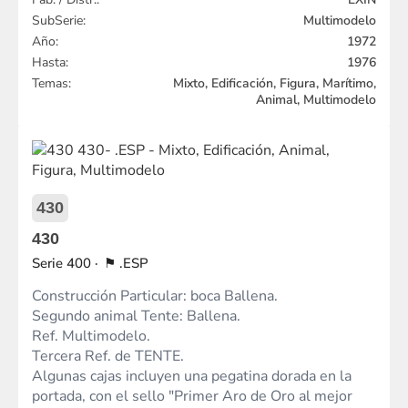
SubSerie:
Multimodelo
Año:
1972
Hasta:
1976
Temas:
Mixto, Edificación, Figura, Marítimo,
Animal, Multimodelo
430
430
400
.ESP
Construcción Particular: boca Ballena.
Segundo animal Tente: Ballena.
Ref. Multimodelo.
Tercera Ref. de TENTE.
Algunas cajas incluyen una pegatina dorada en la
portada, con el sello "Primer Aro de Oro al mejor