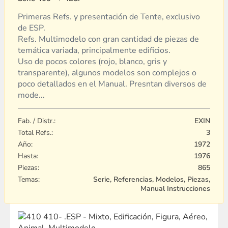
Primeras Refs. y presentación de Tente, exclusivo
de ESP.
Refs. Multimodelo con gran cantidad de piezas de
temática variada, principalmente edificios.
Uso de pocos colores (rojo, blanco, gris y
transparente), algunos modelos son complejos o
poco detallados en el Manual. Presntan diversos de
mode...
Fab. / Distr.:
EXIN
Total Refs.:
3
Año:
1972
Hasta:
1976
Piezas:
865
Temas:
Serie, Referencias, Modelos, Piezas,
Manual Instrucciones