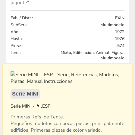
juguete".
Fab. / Distr.:
EXIN
SubSerie:
Multimodelo
Año:
1972
Hasta:
1976
Piezas:
574
Temas:
Mixto, Edificación, Animal, Figura,
Multimodelo
Serie MINI
MINI
.ESP
Primeras Refs. de Tente.
Pequeños modelos con pocas piezas, principalmente
edificios. Primeras piezas de color variado.