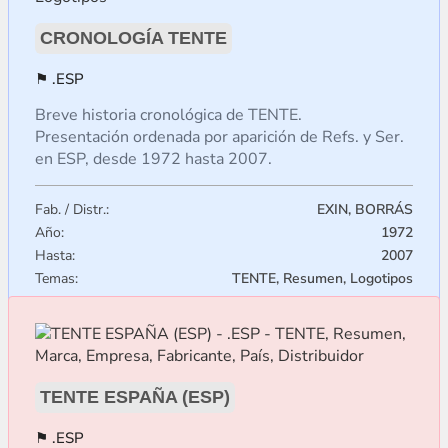
CRONOLOGÍA TENTE
.ESP
Breve historia cronológica de TENTE.
Presentación ordenada por aparición de Refs. y Ser.
en ESP, desde 1972 hasta 2007.
Fab. / Distr.:
EXIN, BORRÁS
Año:
1972
Hasta:
2007
Temas:
TENTE, Resumen, Logotipos
TENTE ESPAÑA (ESP)
.ESP