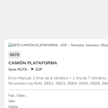
0670
CAMIÓN PLATAFORMA
RUTA
.ESP
Error Manual: 2 tiras de 6 cilindros + 1 tira de 7 cilindros.
No existen las Refs. 0662, 0663, 0664, 0665, 0666, 06
Fab. / Distr.:
Año:
Hasta: