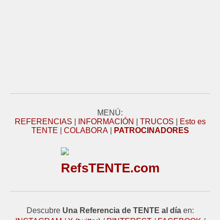
MENÚ:
REFERENCIAS
|
INFORMACIÓN
|
TRUCOS
|
Esto es
TENTE
|
COLABORA
|
PATROCINADORES
RefsTENTE.com
Descubre
Una Referencia de TENTE al día
en: