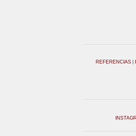
REFERENCIAS
|
INSTAG