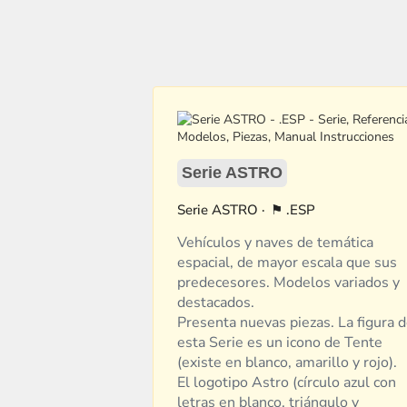
Serie ASTRO
ASTRO
.ESP
Vehículos y naves de temática
espacial, de mayor escala que sus
predecesores. Modelos variados y
destacados.
Presenta nuevas piezas. La figura 
esta Serie es un icono de Tente
(existe en blanco, amarillo y rojo).
El logotipo Astro (círculo azul con
letras en blanco, triángulo y