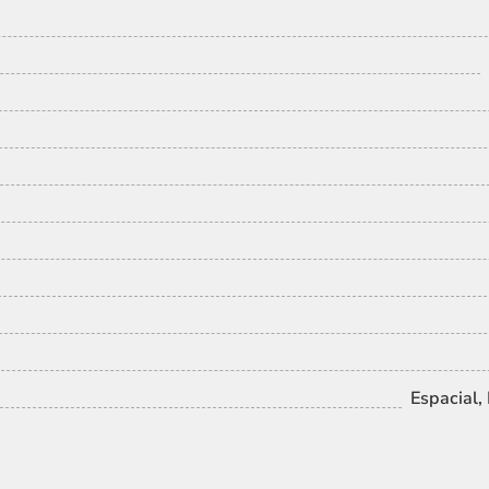
Espacial,