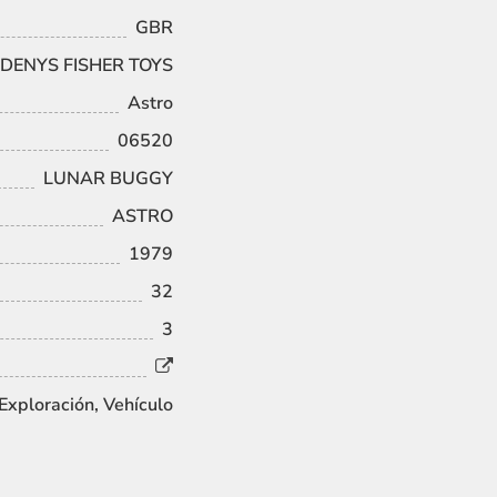
GBR
DENYS FISHER TOYS
Astro
06520
LUNAR BUGGY
ASTRO
1979
32
3
 Exploración, Vehículo