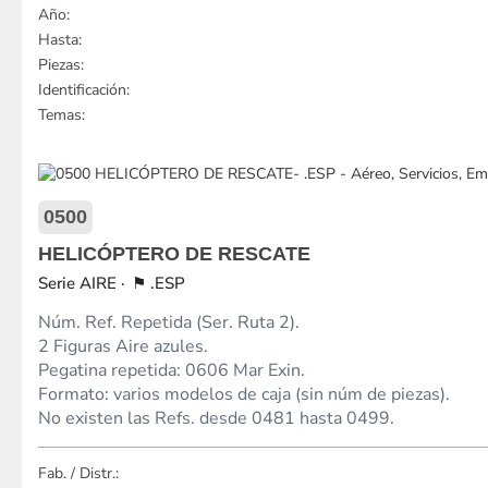
Año:
Hasta:
Piezas:
Identificación:
Temas:
0500
HELICÓPTERO DE RESCATE
AIRE
.ESP
Núm. Ref. Repetida (Ser. Ruta 2).
2 Figuras Aire azules.
Pegatina repetida: 0606 Mar Exin.
Formato: varios modelos de caja (sin núm de piezas).
No existen las Refs. desde 0481 hasta 0499.
Fab. / Distr.: