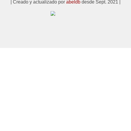
| Creado y actualizado por
abeldb
desde Sept. 2021 |