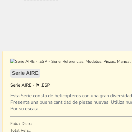
Serie AIRE
AIRE
.ESP
Esta Serie consta de helicópteros con una gran diversidad
Presenta una buena cantidad de piezas nuevas. Utiliza nue
Por su escala...
Fab. / Distr.:
Total Refs.: