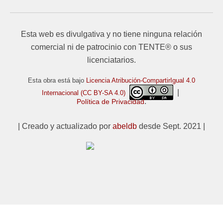
Esta web es divulgativa y no tiene ninguna relación
comercial ni de patrocinio con TENTE® o sus
licenciatarios.
Esta obra está bajo
Licencia Atribución-CompartirIgual 4.0
|
Internacional (CC BY-SA 4.0)
.
Política de Privacidad
| Creado y actualizado por
abeldb
desde Sept. 2021 |