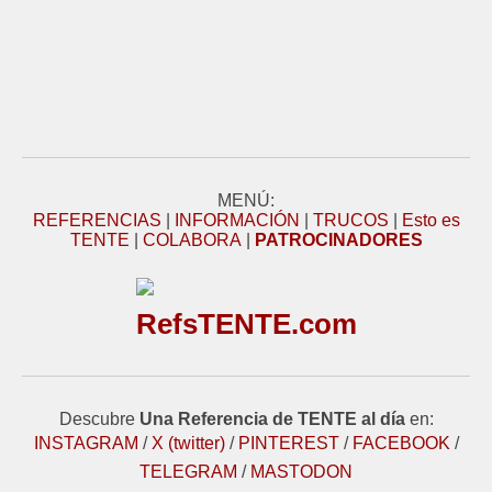
MENÚ:
REFERENCIAS
|
INFORMACIÓN
|
TRUCOS
|
Esto es
TENTE
|
COLABORA
|
PATROCINADORES
RefsTENTE.com
Descubre
Una Referencia de TENTE al día
en:
INSTAGRAM
/
X (twitter)
/
PINTEREST
/
FACEBOOK
/
TELEGRAM
/
MASTODON