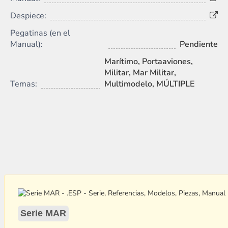
Despiece:
Pegatinas (en el
Manual):
Pendiente
Marítimo, Portaaviones,
Militar, Mar Militar,
Temas:
Multimodelo, MÚLTIPLE
Serie MAR