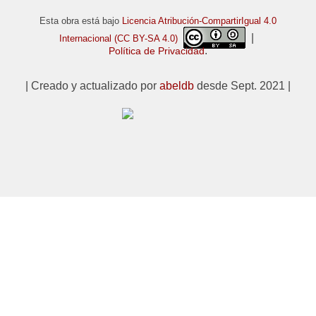
Esta obra está bajo
Licencia Atribución-CompartirIgual 4.0
|
Internacional (CC BY-SA 4.0)
.
Política de Privacidad
| Creado y actualizado por
abeldb
desde Sept. 2021 |