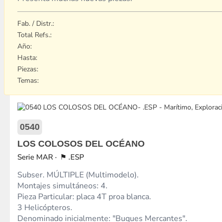
Fab. / Distr.:
Total Refs.:
Año:
Hasta:
Piezas:
Temas:
0540
LOS COLOSOS DEL OCÉANO
MAR
.ESP
Subser. MÚLTIPLE (Multimodelo).
Montajes simultáneos: 4.
Pieza Particular: placa 4T proa blanca.
3 Helicópteros.
Denominado inicialmente: "Buques Mercantes".