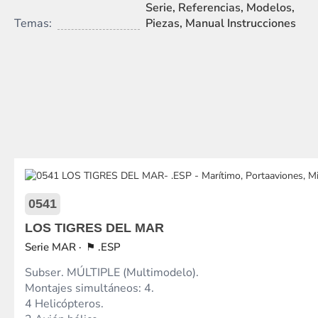
Serie, Referencias, Modelos,
Temas:
Piezas, Manual Instrucciones
0541
LOS TIGRES DEL MAR
MAR
.ESP
Subser. MÚLTIPLE (Multimodelo).
Montajes simultáneos: 4.
4 Helicópteros.