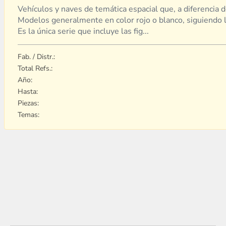
Vehículos y naves de temática espacial que, a diferencia d
Modelos generalmente en color rojo o blanco, siguiendo la 
Es la única serie que incluye las fig...
Fab. / Distr.:
Total Refs.:
Año:
Hasta:
Piezas:
Temas: