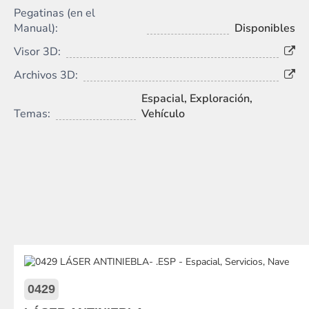
Pegatinas (en el
Manual):
Disponibles
Visor 3D:
Archivos 3D:
Espacial, Exploración,
Temas:
Vehículo
0429