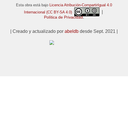
Esta obra está bajo
Licencia Atribución-CompartirIgual 4.0
|
Internacional (CC BY-SA 4.0)
.
Política de Privacidad
| Creado y actualizado por
abeldb
desde Sept. 2021 |