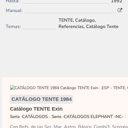
Hasta:
1992
Manual:
TENTE, Catálogo,
Temas:
Referencias, Catálogo Tente
CATÁLOGO TENTE 1984
Catálogo TENTE Exin
·CATÁLOGOS
·CATÁLOGOS ELEPHANT -NC-
Con Refs. de las Ser. Mar, Astro, Básico, Combi3, Scorpio