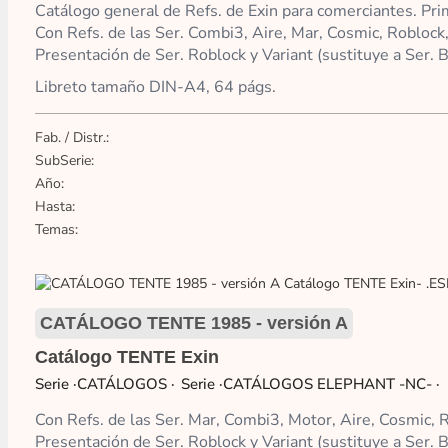
Catálogo general de Refs. de Exin para comerciantes. Pr
Con Refs. de las Ser. Combi3, Aire, Mar, Cosmic, Roblock
Presentación de Ser. Roblock y Variant (sustituye a Ser. B
Libreto tamaño DIN-A4, 64 págs.
Fab. / Distr.:
SubSerie:
Año:
Hasta:
Temas:
CATÁLOGO TENTE 1985 - versión A
Catálogo TENTE Exin
·CATÁLOGOS
·CATÁLOGOS ELEPHANT -NC-
Con Refs. de las Ser. Mar, Combi3, Motor, Aire, Cosmic, 
Presentación de Ser. Roblock y Variant (sustituye a Ser. B