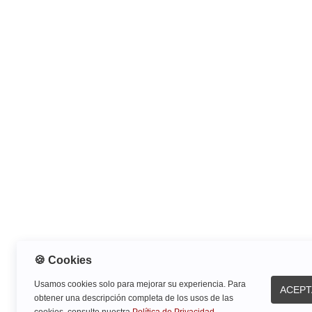
🍪 Cookies
Usamos cookies solo para mejorar su experiencia. Para
ACEPT
obtener una descripción completa de los usos de las