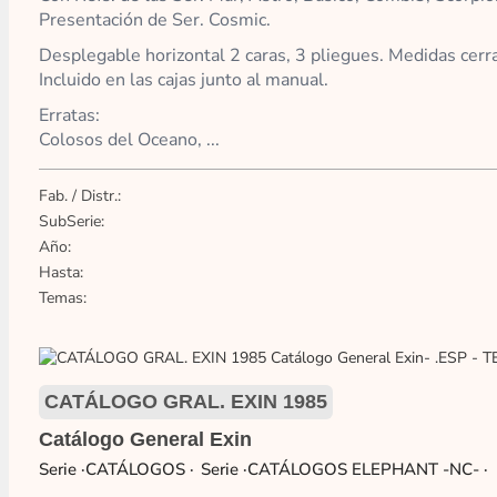
Presentación de Ser. Cosmic.
Desplegable horizontal 2 caras, 3 pliegues. Medidas cer
Incluido en las cajas junto al manual.
Erratas:
Colosos del Oceano, ...
Fab. / Distr.:
SubSerie:
Año:
Hasta:
Temas:
CATÁLOGO GRAL. EXIN 1985
Catálogo General Exin
·CATÁLOGOS
·CATÁLOGOS ELEPHANT -NC-